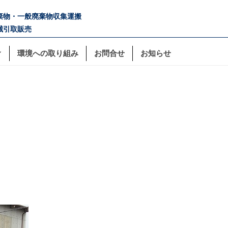
廃棄物・一般廃棄物収集運搬
械引取販売
環境への取り組み
お問合せ
お知らせ