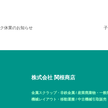
ク休業のお知らせ
子
株式会社 関根商店
金属スクラップ・非鉄金属 / 産業廃棄物・一
機械レイアウト・移動運搬 / 中古機械引取販売