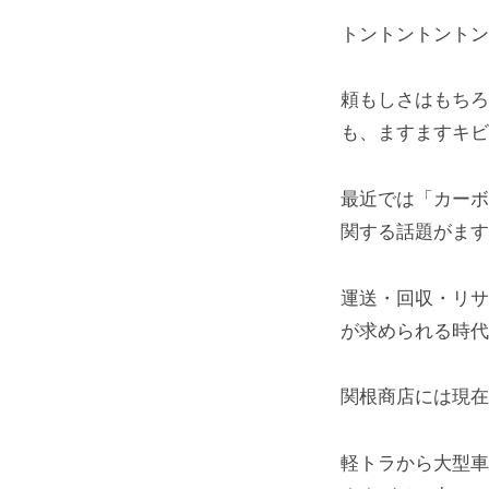
トントントントン
頼もしさはもちろ
も、ますますキビ
最近では「カーボ
関する話題がます
運送・回収・リ
が求められる時代
関根商店には現
軽トラから大型車