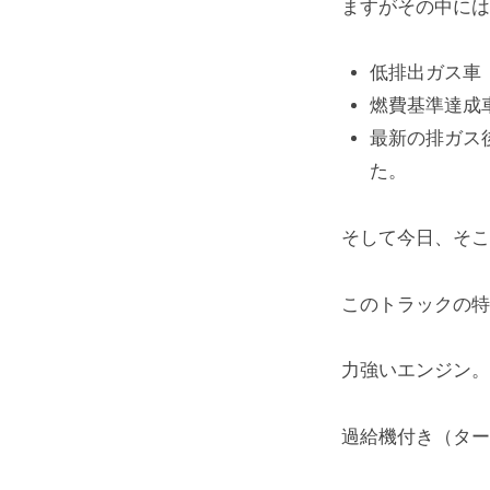
ますがその中には
低排出ガス車
燃費基準達成
最新の排ガス
た。
そして今日、そ
このトラックの特
力強いエンジン。
過給機付き（ター