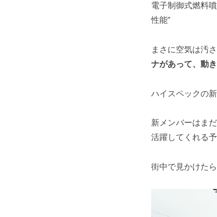
電子制御式燃料噴
性能”
まさに空気は汚さ
ナがあって、動き
ハイスペックの新
新メンバーはまだ
活躍してくれる予
街中で見かけたら